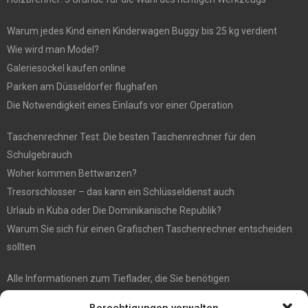
Warum jedes Kind einen Kinderwagen Buggy bis 25 kg verdient
Wie wird man Model?
Galeriesockel kaufen online
Parken am Düsseldorfer flughafen
Die Notwendigkeit eines Einlaufs vor einer Operation
Taschenrechner Test: Die besten Taschenrechner für den
Schulgebrauch
Woher kommen Bettwanzen?
Tresorschlosser – das kann ein Schlüsseldienst auch
Urlaub in Kuba oder Die Dominikanische Republik?
Warum Sie sich für einen Grafischen Taschenrechner entscheiden
sollten
Alle Informationen zum Tieflader, die Sie benötigen
5 Tipps für gute Instagram Fotos