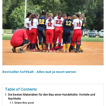
Bestseller Softball – Alles wat je moet weten
Table of Contents
Die besten Materialien für den Bau einer Hundehütte: Vorteile und
Nachteile
Share this post: