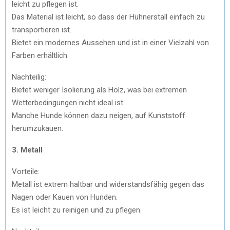
leicht zu pflegen ist.
Das Material ist leicht, so dass der Hühnerstall einfach zu
transportieren ist.
Bietet ein modernes Aussehen und ist in einer Vielzahl von
Farben erhältlich.
Nachteilig:
Bietet weniger Isolierung als Holz, was bei extremen
Wetterbedingungen nicht ideal ist.
Manche Hunde können dazu neigen, auf Kunststoff
herumzukauen.
3. Metall
Vorteile:
Metall ist extrem haltbar und widerstandsfähig gegen das
Nagen oder Kauen von Hunden.
Es ist leicht zu reinigen und zu pflegen.