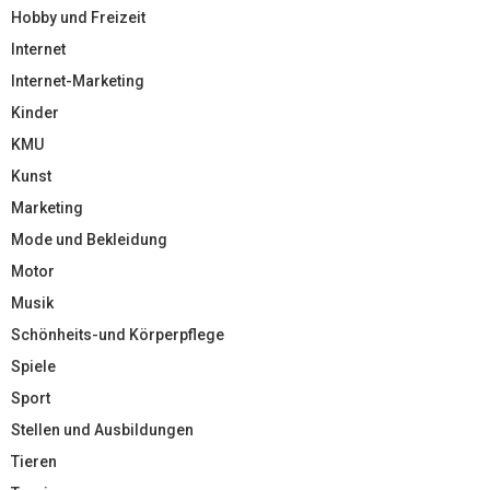
Hobby und Freizeit
Internet
Internet-Marketing
Kinder
KMU
Kunst
Marketing
Mode und Bekleidung
Motor
Musik
Schönheits-und Körperpflege
Spiele
Sport
Stellen und Ausbildungen
Tieren