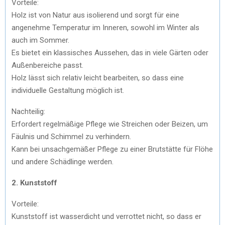
Vorteile:
Holz ist von Natur aus isolierend und sorgt für eine
angenehme Temperatur im Inneren, sowohl im Winter als
auch im Sommer.
Es bietet ein klassisches Aussehen, das in viele Gärten oder
Außenbereiche passt.
Holz lässt sich relativ leicht bearbeiten, so dass eine
individuelle Gestaltung möglich ist.
Nachteilig:
Erfordert regelmäßige Pflege wie Streichen oder Beizen, um
Fäulnis und Schimmel zu verhindern.
Kann bei unsachgemäßer Pflege zu einer Brutstätte für Flöhe
und andere Schädlinge werden.
2. Kunststoff
Vorteile:
Kunststoff ist wasserdicht und verrottet nicht, so dass er