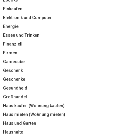
Ebooks
Einkaufen
Elektronik und Computer
Energie
Essen und Trinken
Finanziell
Firmen
Gamecube
Geschenk
Geschenke
Gesundheid
Großhandel
Haus kaufen (Wohnung kaufen)
Haus mieten (Wohnung mieten)
Haus und Garten
Haushalte