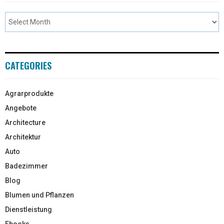
CATEGORIES
Agrarprodukte
Angebote
Architecture
Architektur
Auto
Badezimmer
Blog
Blumen und Pflanzen
Dienstleistung