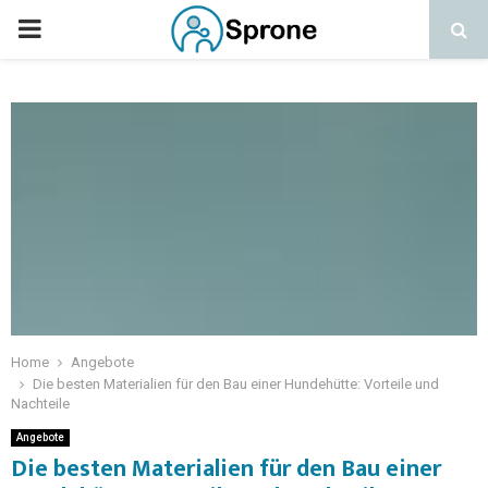
Home
Angebote
Die besten Materialien für den Bau einer Hundehütte: Vorteile und
Nachteile
Angebote
Die besten Materialien für den Bau einer