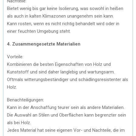
Nachteile:
Bietet wenig bis gar keine Isolierung, was sowohl in heißen
als auch in kalten Klimazonen unangenehm sein kann.
Kann rosten, wenn es nicht richtig behandelt wird oder in
einer feuchten Umgebung steht.
4. Zusammengesetzte Materialien
Vorteile:
Kombinieren die besten Eigenschaften von Holz und
Kunststoff und sind daher langlebig und wartungsarm.
Oftmals witterungsbeständiger und schädlingsresistenter als
Holz.
Benachteiligungen:
Kann in der Anschaffung teurer sein als andere Materialien.
Die Auswahl an Stilen und Oberflächen kann begrenzter sein
als bei Holz.
Jedes Material hat seine eigenen Vor- und Nachteile, die im