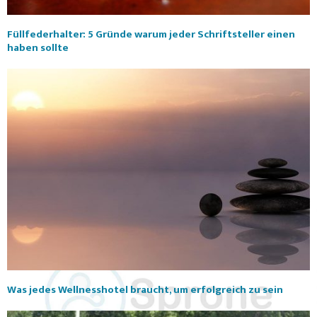
Füllfederhalter: 5 Gründe warum jeder Schriftsteller einen
haben sollte
Was jedes Wellnesshotel braucht, um erfolgreich zu sein