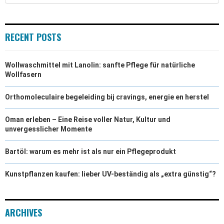
RECENT POSTS
Wollwaschmittel mit Lanolin: sanfte Pflege für natürliche
Wollfasern
Orthomoleculaire begeleiding bij cravings, energie en herstel
Oman erleben – Eine Reise voller Natur, Kultur und
unvergesslicher Momente
Bartöl: warum es mehr ist als nur ein Pflegeprodukt
Kunstpflanzen kaufen: lieber UV-beständig als „extra günstig“?
ARCHIVES