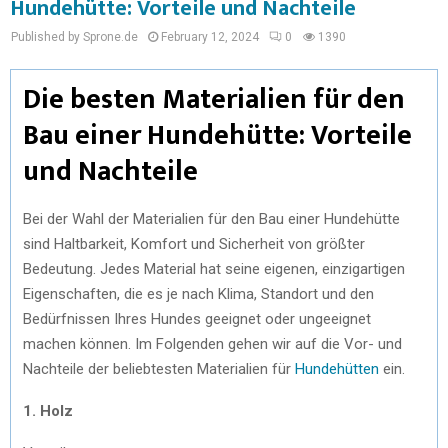
Hundehütte: Vorteile und Nachteile
Published by Sprone.de
February 12, 2024
0
1390
Die besten Materialien für den
Bau einer Hundehütte: Vorteile
und Nachteile
Bei der Wahl der Materialien für den Bau einer Hundehütte
sind Haltbarkeit, Komfort und Sicherheit von größter
Bedeutung. Jedes Material hat seine eigenen, einzigartigen
Eigenschaften, die es je nach Klima, Standort und den
Bedürfnissen Ihres Hundes geeignet oder ungeeignet
machen können. Im Folgenden gehen wir auf die Vor- und
Nachteile der beliebtesten Materialien für
Hundehütten
ein.
1. Holz