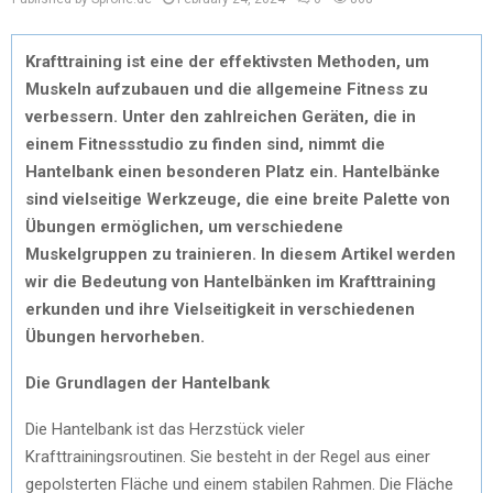
Krafttraining ist eine der effektivsten Methoden, um
Muskeln aufzubauen und die allgemeine Fitness zu
verbessern. Unter den zahlreichen Geräten, die in
einem Fitnessstudio zu finden sind, nimmt die
Hantelbank einen besonderen Platz ein. Hantelbänke
sind vielseitige Werkzeuge, die eine breite Palette von
Übungen ermöglichen, um verschiedene
Muskelgruppen zu trainieren. In diesem Artikel werden
wir die Bedeutung von Hantelbänken im Krafttraining
erkunden und ihre Vielseitigkeit in verschiedenen
Übungen hervorheben.
Die Grundlagen der Hantelbank
Die Hantelbank ist das Herzstück vieler
Krafttrainingsroutinen. Sie besteht in der Regel aus einer
gepolsterten Fläche und einem stabilen Rahmen. Die Fläche