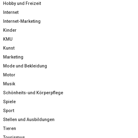
Hobby und Freizeit
Internet
Internet-Marketing
Kinder
KMU
Kunst
Marketing
Mode und Bekleidung
Motor
Musik
Schönheits-und Körperpflege
Spiele
Sport
Stellen und Ausbildungen
Tieren
Tourismus