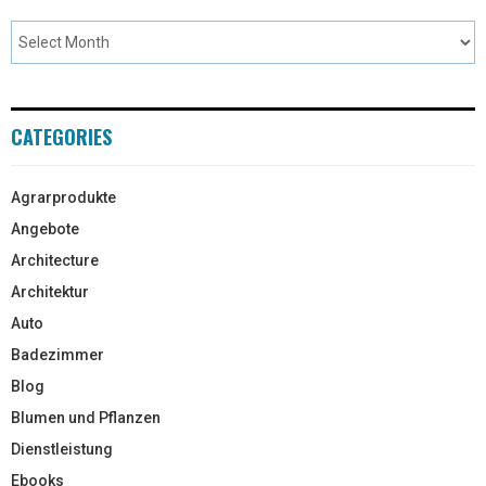
CATEGORIES
Agrarprodukte
Angebote
Architecture
Architektur
Auto
Badezimmer
Blog
Blumen und Pflanzen
Dienstleistung
Ebooks