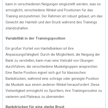
kann in verschiedenen Neigungen eingestellt werden, was es
ermöglicht, verschiedene Winkel und Positionen für das
Training einzunehmen. Der Rahmen ist robust gebaut, um das
Gewicht der Hanteln und den Druck während des Trainings
standzuhalten.
Variabilität in der Trainingsposition
Ein großer Vorteil von Hantelbänken ist ihre
Anpassungsfähigkeit. Durch die Möglichkeit, die Neigung der
Bank zu verstellen, kann man eine Vielzahl von Übungen
durchführen, die verschiedene Muskelgruppen ansprechen.
Eine flache Position eignet sich gut für klassisches
Bankdrücken, während eine schräge oder geneigte Position
die Muskeln aus einem anderen Winkel herausfordert. Diese
Vielseitigkeit ermöglicht es Sportlern, ihre Trainingsroutine zu
variieren und Plateaus zu überwinden.
Bankdrücken für eine starke Brust