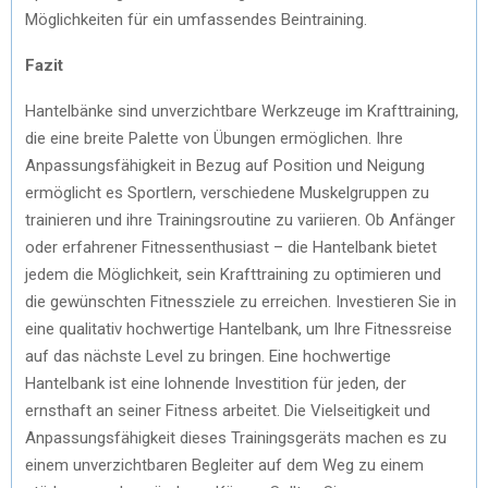
Möglichkeiten für ein umfassendes Beintraining.
Fazit
Hantelbänke sind unverzichtbare Werkzeuge im Krafttraining,
die eine breite Palette von Übungen ermöglichen. Ihre
Anpassungsfähigkeit in Bezug auf Position und Neigung
ermöglicht es Sportlern, verschiedene Muskelgruppen zu
trainieren und ihre Trainingsroutine zu variieren. Ob Anfänger
oder erfahrener Fitnessenthusiast – die Hantelbank bietet
jedem die Möglichkeit, sein Krafttraining zu optimieren und
die gewünschten Fitnessziele zu erreichen. Investieren Sie in
eine qualitativ hochwertige Hantelbank, um Ihre Fitnessreise
auf das nächste Level zu bringen. Eine hochwertige
Hantelbank ist eine lohnende Investition für jeden, der
ernsthaft an seiner Fitness arbeitet. Die Vielseitigkeit und
Anpassungsfähigkeit dieses Trainingsgeräts machen es zu
einem unverzichtbaren Begleiter auf dem Weg zu einem