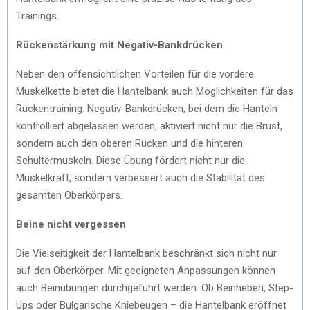
Trainings.
Rückenstärkung mit Negativ-Bankdrücken
Neben den offensichtlichen Vorteilen für die vordere
Muskelkette bietet die Hantelbank auch Möglichkeiten für das
Rückentraining. Negativ-Bankdrücken, bei dem die Hanteln
kontrolliert abgelassen werden, aktiviert nicht nur die Brust,
sondern auch den oberen Rücken und die hinteren
Schultermuskeln. Diese Übung fördert nicht nur die
Muskelkraft, sondern verbessert auch die Stabilität des
gesamten Oberkörpers.
Beine nicht vergessen
Die Vielseitigkeit der Hantelbank beschränkt sich nicht nur
auf den Oberkörper. Mit geeigneten Anpassungen können
auch Beinübungen durchgeführt werden. Ob Beinheben, Step-
Ups oder Bulgarische Kniebeugen – die Hantelbank eröffnet