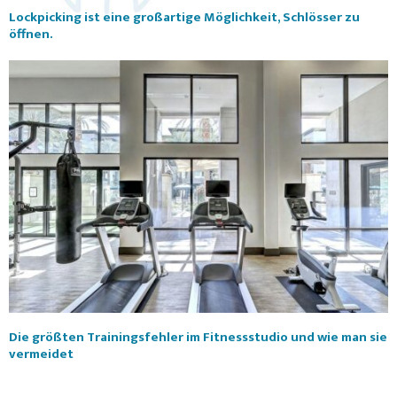
Lockpicking ist eine großartige Möglichkeit, Schlösser zu
öffnen.
Die größten Trainingsfehler im Fitnessstudio und wie man sie
vermeidet