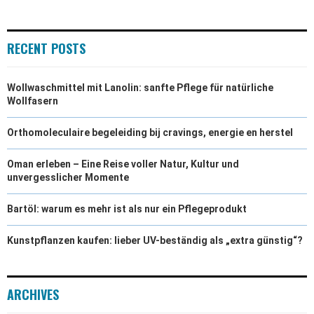
RECENT POSTS
Wollwaschmittel mit Lanolin: sanfte Pflege für natürliche
Wollfasern
Orthomoleculaire begeleiding bij cravings, energie en herstel
Oman erleben – Eine Reise voller Natur, Kultur und
unvergesslicher Momente
Bartöl: warum es mehr ist als nur ein Pflegeprodukt
Kunstpflanzen kaufen: lieber UV-beständig als „extra günstig“?
ARCHIVES