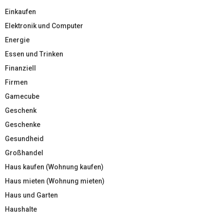
Einkaufen
Elektronik und Computer
Energie
Essen und Trinken
Finanziell
Firmen
Gamecube
Geschenk
Geschenke
Gesundheid
Großhandel
Haus kaufen (Wohnung kaufen)
Haus mieten (Wohnung mieten)
Haus und Garten
Haushalte