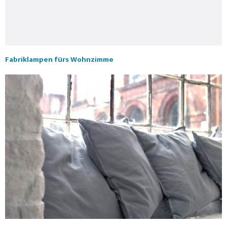
Fabriklampen fürs Wohnzimme