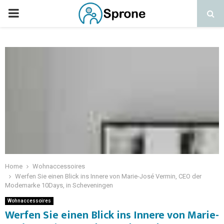
Home
Wohnaccessoires
Werfen Sie einen Blick ins Innere von Marie-José Vermin, CEO der
Modemarke 10Days, in Scheveningen
Wohnaccessoires
Werfen Sie einen Blick ins Innere von Marie-