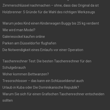
Zimmerschlüssel nachmachen – ohne, dass das Original da ist
Holzbrenner: 5 Gründe für die Wahl des richtigen Werkzeugs
Warum jedes Kind einen Kinderwagen Buggy bis 25 kg verdient
Wie wird man Model?
Galeriesockel kaufen online
Parken am Düsseldorfer flughafen
Die Notwendigkeit eines Einlaufs vor einer Operation
Taschenrechner Test: Die besten Taschenrechner für den
Schulgebrauch
Woher kommen Bettwanzen?
Tresorschlosser – das kann ein Schlüsseldienst auch
Urlaub in Kuba oder Die Dominikanische Republik?
Warum Sie sich für einen Grafischen Taschenrechner entscheiden
sollten