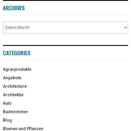
ARCHIVES
CATEGORIES
Agrarprodukte
Angebote
Architecture
Architektur
Auto
Badezimmer
Blog
Blumen und Pflanzen