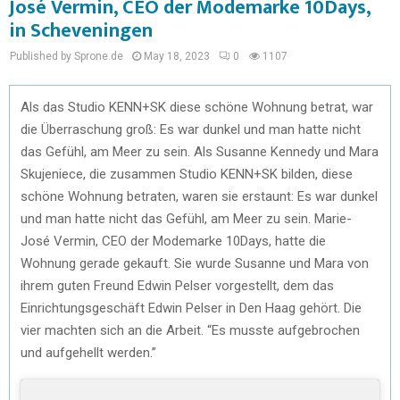
José Vermin, CEO der Modemarke 10Days,
in Scheveningen
Published by Sprone.de
May 18, 2023
0
1107
Als das Studio KENN+SK diese schöne Wohnung betrat, war
die Überraschung groß: Es war dunkel und man hatte nicht
das Gefühl, am Meer zu sein. Als Susanne Kennedy und Mara
Skujeniece, die zusammen Studio KENN+SK bilden, diese
schöne Wohnung betraten, waren sie erstaunt: Es war dunkel
und man hatte nicht das Gefühl, am Meer zu sein. Marie-
José Vermin, CEO der Modemarke 10Days, hatte die
Wohnung gerade gekauft. Sie wurde Susanne und Mara von
ihrem guten Freund Edwin Pelser vorgestellt, dem das
Einrichtungsgeschäft Edwin Pelser in Den Haag gehört. Die
vier machten sich an die Arbeit. “Es musste aufgebrochen
und aufgehellt werden.”