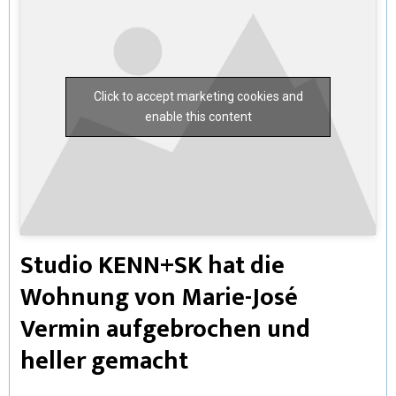
Click to accept marketing cookies and
enable this content
Studio KENN+SK hat die
Wohnung von Marie-José
Vermin aufgebrochen und
heller gemacht