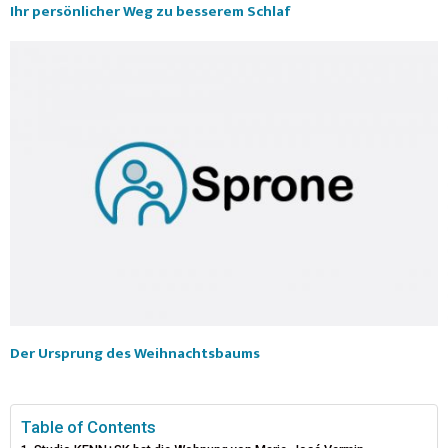
Ihr persönlicher Weg zu besserem Schlaf
Der Ursprung des Weihnachtsbaums
Table of Contents