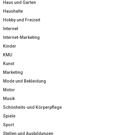
Haus und Garten
Haushalte
Hobby und Freizeit
Internet
Internet-Marketing
Kinder
KMU
Kunst
Marketing
Mode und Bekleidung
Motor
Musik
Schönheits-und Körperpflege
Spiele
Sport
Stellen und Ausbildungen