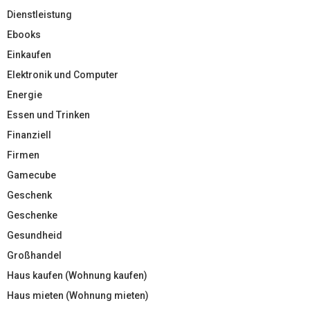
Dienstleistung
Ebooks
Einkaufen
Elektronik und Computer
Energie
Essen und Trinken
Finanziell
Firmen
Gamecube
Geschenk
Geschenke
Gesundheid
Großhandel
Haus kaufen (Wohnung kaufen)
Haus mieten (Wohnung mieten)