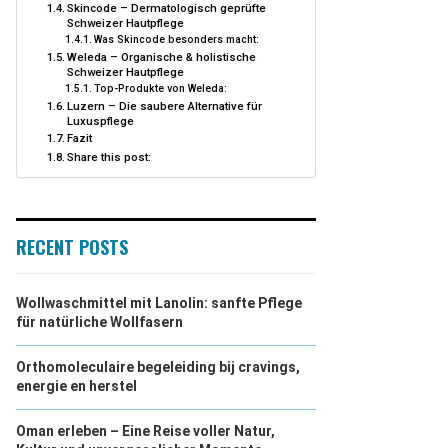
Skincode – Dermatologisch geprüfte
Schweizer Hautpflege
Was Skincode besonders macht:
Weleda – Organische & holistische
Schweizer Hautpflege
Top-Produkte von Weleda:
Luzern – Die saubere Alternative für
Luxuspflege
Fazit
Share this post:
RECENT POSTS
Wollwaschmittel mit Lanolin: sanfte Pflege
für natürliche Wollfasern
Orthomoleculaire begeleiding bij cravings,
energie en herstel
Oman erleben – Eine Reise voller Natur,