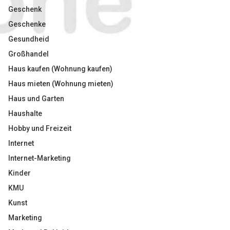
Geschenk
Geschenke
Gesundheid
Großhandel
Haus kaufen (Wohnung kaufen)
Haus mieten (Wohnung mieten)
Haus und Garten
Haushalte
Hobby und Freizeit
Internet
Internet-Marketing
Kinder
KMU
Kunst
Marketing