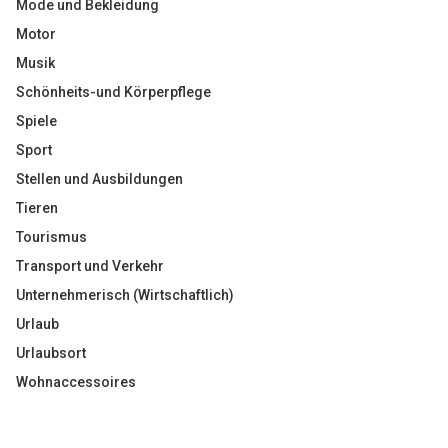
Mode und Bekleidung
Motor
Musik
Schönheits-und Körperpflege
Spiele
Sport
Stellen und Ausbildungen
Tieren
Tourismus
Transport und Verkehr
Unternehmerisch (Wirtschaftlich)
Urlaub
Urlaubsort
Wohnaccessoires