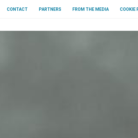
CONTACT
PARTNERS
FROM THE MEDIA
COOKIE 