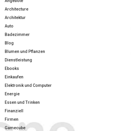
Angebote
Architecture
Architektur
Auto
Badezimmer
Blog
Blumen und Pflanzen
Dienstleistung
Ebooks
Einkaufen
Elektronik und Computer
Energie
Essen und Trinken
Finanziell
Firmen
Gamecube