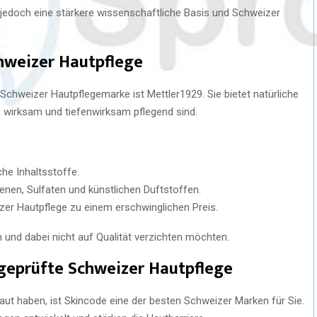
t jedoch eine stärkere wissenschaftliche Basis und Schweizer
hweizer Hautpflege
 Schweizer Hautpflegemarke ist Mettler1929. Sie bietet natürliche
, wirksam und tiefenwirksam pflegend sind.
che Inhaltsstoffe.
enen, Sulfaten und künstlichen Duftstoffen.
er Hautpflege zu einem erschwinglichen Preis.
n und dabei nicht auf Qualität verzichten möchten.
geprüfte Schweizer Hautpflege
ut haben, ist Skincode eine der besten Schweizer Marken für Sie.