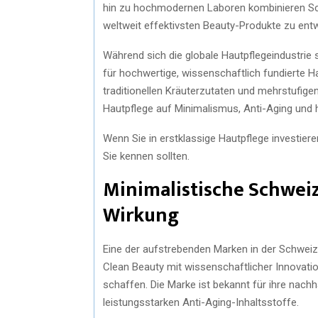
hin zu hochmodernen Laboren kombinieren Sch
weltweit effektivsten Beauty-Produkte zu entw
Während sich die globale Hautpflegeindustrie
für hochwertige, wissenschaftlich fundierte 
traditionellen Kräuterzutaten und mehrstufige
Hautpflege auf Minimalismus, Anti-Aging und
Wenn Sie in erstklassige Hautpflege investier
Sie kennen sollten.
Minimalistische Schwei
Wirkung
Eine der aufstrebenden Marken in der Schweiz
Clean Beauty mit wissenschaftlicher Innovatio
schaffen. Die Marke ist bekannt für ihre nachh
leistungsstarken Anti-Aging-Inhaltsstoffe.