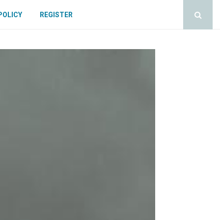
POLICY
REGISTER