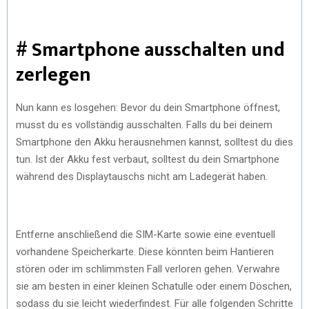
# Smartphone ausschalten und
zerlegen
Nun kann es losgehen: Bevor du dein Smartphone öffnest,
musst du es vollständig ausschalten. Falls du bei deinem
Smartphone den Akku herausnehmen kannst, solltest du dies
tun. Ist der Akku fest verbaut, solltest du dein Smartphone
während des Displaytauschs nicht am Ladegerät haben.
Entferne anschließend die SIM-Karte sowie eine eventuell
vorhandene Speicherkarte. Diese könnten beim Hantieren
stören oder im schlimmsten Fall verloren gehen. Verwahre
sie am besten in einer kleinen Schatulle oder einem Döschen,
sodass du sie leicht wiederfindest. Für alle folgenden Schritte