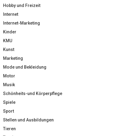
Hobby und Freizeit
Internet
Internet-Marketing
Kinder
KMU
Kunst
Marketing
Mode und Bekleidung
Motor
Musik
Schönheits-und Körperpflege
Spiele
Sport
Stellen und Ausbildungen
Tieren