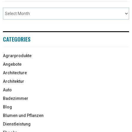
CATEGORIES
Agrarprodukte
Angebote
Architecture
Architektur
Auto
Badezimmer
Blog
Blumen und Pflanzen
Dienstleistung