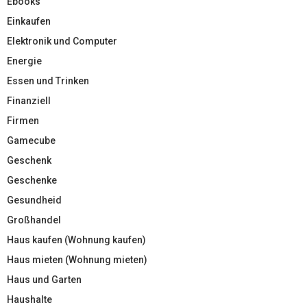
Ebooks
Einkaufen
Elektronik und Computer
Energie
Essen und Trinken
Finanziell
Firmen
Gamecube
Geschenk
Geschenke
Gesundheid
Großhandel
Haus kaufen (Wohnung kaufen)
Haus mieten (Wohnung mieten)
Haus und Garten
Haushalte