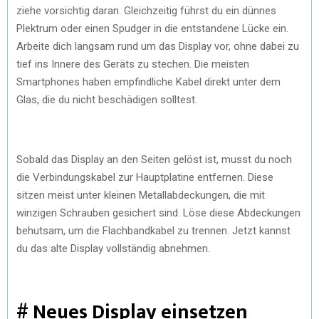
ziehe vorsichtig daran. Gleichzeitig führst du ein dünnes
Plektrum oder einen Spudger in die entstandene Lücke ein.
Arbeite dich langsam rund um das Display vor, ohne dabei zu
tief ins Innere des Geräts zu stechen. Die meisten
Smartphones haben empfindliche Kabel direkt unter dem
Glas, die du nicht beschädigen solltest.
Sobald das Display an den Seiten gelöst ist, musst du noch
die Verbindungskabel zur Hauptplatine entfernen. Diese
sitzen meist unter kleinen Metallabdeckungen, die mit
winzigen Schrauben gesichert sind. Löse diese Abdeckungen
behutsam, um die Flachbandkabel zu trennen. Jetzt kannst
du das alte Display vollständig abnehmen.
# Neues Display einsetzen