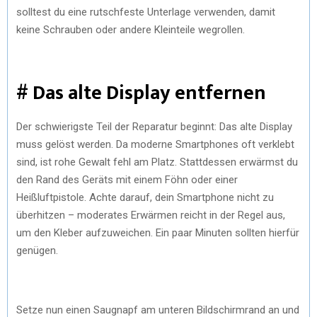
solltest du eine rutschfeste Unterlage verwenden, damit
keine Schrauben oder andere Kleinteile wegrollen.
# Das alte Display entfernen
Der schwierigste Teil der Reparatur beginnt: Das alte Display
muss gelöst werden. Da moderne Smartphones oft verklebt
sind, ist rohe Gewalt fehl am Platz. Stattdessen erwärmst du
den Rand des Geräts mit einem Föhn oder einer
Heißluftpistole. Achte darauf, dein Smartphone nicht zu
überhitzen – moderates Erwärmen reicht in der Regel aus,
um den Kleber aufzuweichen. Ein paar Minuten sollten hierfür
genügen.
Setze nun einen Saugnapf am unteren Bildschirmrand an und