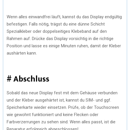
Wenn alles einwandfrei läuft, kannst du das Display endgültig
befestigen. Falls nötig, trägst du eine dünne Schicht
Spezialkleber oder doppelseitiges Klebeband auf den
Rahmen auf. Drücke das Display vorsichtig in die richtige
Position und lasse es einige Minuten ruhen, damit der Kleber
aushärten kann.
# Abschluss
Sobald das neue Display fest mit dem Gehäuse verbunden
und der Kleber ausgehärtet ist, kannst du SIM- und ggf.
Speicherkarte wieder einsetzen. Prüfe, ob der Touchscreen
wie gewohnt funktioniert und keine Flecken oder
Farbverzerrungen zu sehen sind. Wenn alles passt, ist die
Reparatur erfolgreich abgeschlossen!