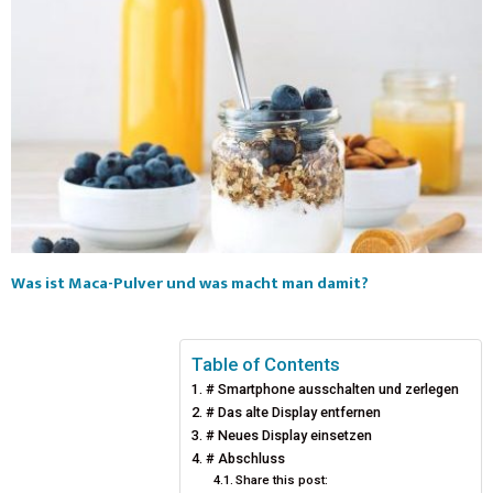
Was ist Maca-Pulver und was macht man damit?
Table of Contents
# Smartphone ausschalten und zerlegen
# Das alte Display entfernen
# Neues Display einsetzen
# Abschluss
Share this post: