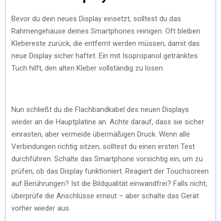
Bevor du dein neues Display einsetzt, solltest du das
Rahmengehäuse deines Smartphones reinigen. Oft bleiben
Klebereste zurück, die entfernt werden müssen, damit das
neue Display sicher haftet. Ein mit Isopropanol getränktes
Tuch hilft, den alten Kleber vollständig zu lösen.
Nun schließt du die Flachbandkabel des neuen Displays
wieder an die Hauptplatine an. Achte darauf, dass sie sicher
einrasten, aber vermeide übermäßigen Druck. Wenn alle
Verbindungen richtig sitzen, solltest du einen ersten Test
durchführen. Schalte das Smartphone vorsichtig ein, um zu
prüfen, ob das Display funktioniert. Reagiert der Touchscreen
auf Berührungen? Ist die Bildqualität einwandfrei? Falls nicht,
überprüfe die Anschlüsse erneut – aber schalte das Gerät
vorher wieder aus.