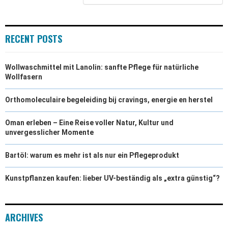
RECENT POSTS
Wollwaschmittel mit Lanolin: sanfte Pflege für natürliche
Wollfasern
Orthomoleculaire begeleiding bij cravings, energie en herstel
Oman erleben – Eine Reise voller Natur, Kultur und
unvergesslicher Momente
Bartöl: warum es mehr ist als nur ein Pflegeprodukt
Kunstpflanzen kaufen: lieber UV-beständig als „extra günstig“?
ARCHIVES