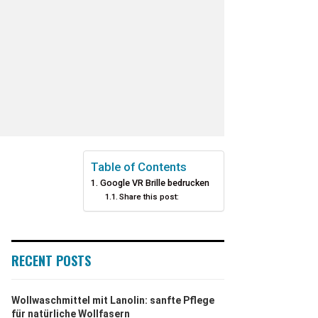
Table of Contents
Google VR Brille bedrucken
Share this post:
RECENT POSTS
Wollwaschmittel mit Lanolin: sanfte Pflege
für natürliche Wollfasern