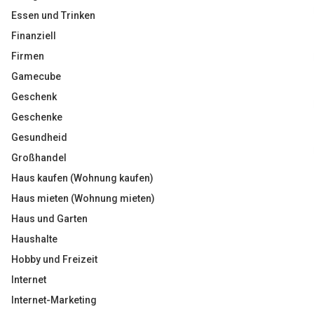
Essen und Trinken
Finanziell
Firmen
Gamecube
Geschenk
Geschenke
Gesundheid
Großhandel
Haus kaufen (Wohnung kaufen)
Haus mieten (Wohnung mieten)
Haus und Garten
Haushalte
Hobby und Freizeit
Internet
Internet-Marketing