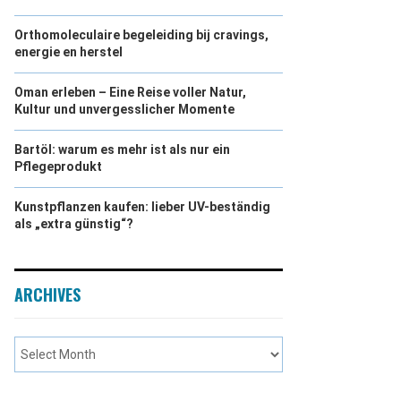
Orthomoleculaire begeleiding bij cravings,
energie en herstel
Oman erleben – Eine Reise voller Natur,
Kultur und unvergesslicher Momente
Bartöl: warum es mehr ist als nur ein
Pflegeprodukt
Kunstpflanzen kaufen: lieber UV-beständig
als „extra günstig“?
ARCHIVES