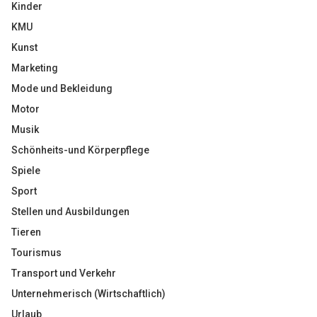
Kinder
KMU
Kunst
Marketing
Mode und Bekleidung
Motor
Musik
Schönheits-und Körperpflege
Spiele
Sport
Stellen und Ausbildungen
Tieren
Tourismus
Transport und Verkehr
Unternehmerisch (Wirtschaftlich)
Urlaub