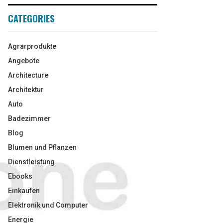
CATEGORIES
Agrarprodukte
Angebote
Architecture
Architektur
Auto
Badezimmer
Blog
Blumen und Pflanzen
Dienstleistung
Ebooks
Einkaufen
Elektronik und Computer
Energie