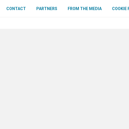
CONTACT
PARTNERS
FROM THE MEDIA
COOKIE 