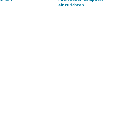
einzurichten