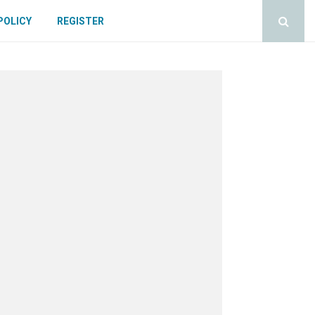
POLICY
REGISTER