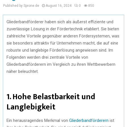
Published by Sprone.de
August 16, 2024
0
850
Gliederbandförderer haben sich als äußerst effiziente und
zuverlässige Lösung in der Fördertechnik etabliert. Sie bieten
zahlreiche Vorteile gegenüber anderen Fördersystemen, was
sie besonders attraktiv für Unternehmen macht, die auf eine
robuste und langlebige Förderlösung angewiesen sind. Im
Folgenden werden drei zentrale Vorteile von
Gliederbandförderern im Vergleich zu ihren Wettbewerbern
näher beleuchtet.
1. Hohe Belastbarkeit und
Langlebigkeit
Ein herausragendes Merkmal von
Gliederbandförderern
ist