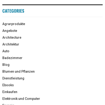
CATEGORIES
Agrarprodukte
Angebote
Architecture
Architektur
Auto
Badezimmer
Blog
Blumen und Pflanzen
Dienstleistung
Ebooks
Einkaufen
Elektronik und Computer