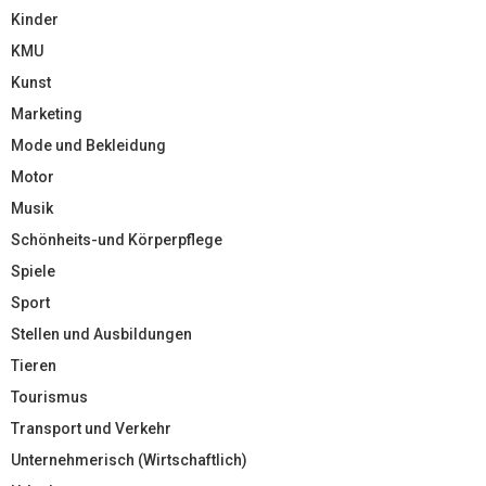
Kinder
KMU
Kunst
Marketing
Mode und Bekleidung
Motor
Musik
Schönheits-und Körperpflege
Spiele
Sport
Stellen und Ausbildungen
Tieren
Tourismus
Transport und Verkehr
Unternehmerisch (Wirtschaftlich)