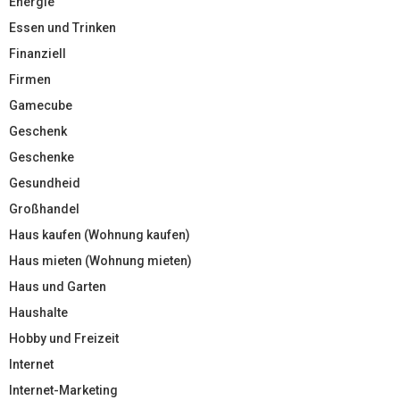
Energie
Essen und Trinken
Finanziell
Firmen
Gamecube
Geschenk
Geschenke
Gesundheid
Großhandel
Haus kaufen (Wohnung kaufen)
Haus mieten (Wohnung mieten)
Haus und Garten
Haushalte
Hobby und Freizeit
Internet
Internet-Marketing