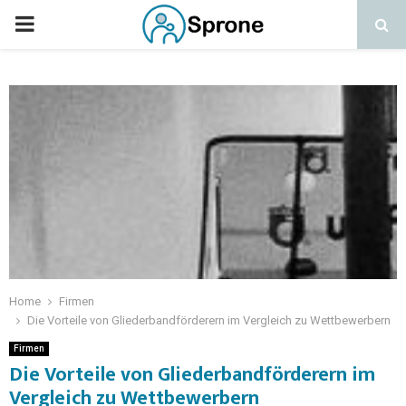
Home
Firmen
Die Vorteile von Gliederbandförderern im Vergleich zu Wettbewerbern
Firmen
Die Vorteile von Gliederbandförderern im
Vergleich zu Wettbewerbern