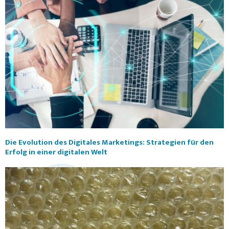
Die Evolution des Digitales Marketings: Strategien für den
Erfolg in einer digitalen Welt