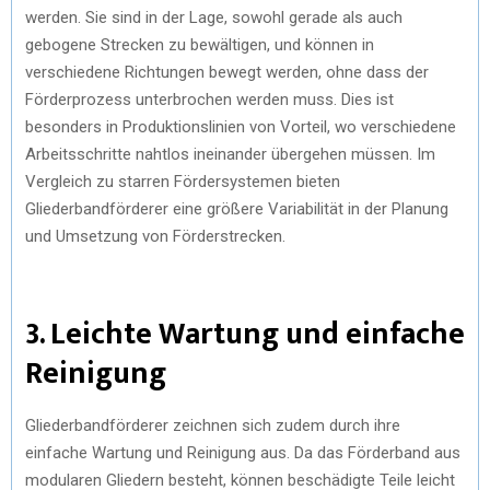
werden. Sie sind in der Lage, sowohl gerade als auch
gebogene Strecken zu bewältigen, und können in
verschiedene Richtungen bewegt werden, ohne dass der
Förderprozess unterbrochen werden muss. Dies ist
besonders in Produktionslinien von Vorteil, wo verschiedene
Arbeitsschritte nahtlos ineinander übergehen müssen. Im
Vergleich zu starren Fördersystemen bieten
Gliederbandförderer eine größere Variabilität in der Planung
und Umsetzung von Förderstrecken.
3. Leichte Wartung und einfache
Reinigung
Gliederbandförderer zeichnen sich zudem durch ihre
einfache Wartung und Reinigung aus. Da das Förderband aus
modularen Gliedern besteht, können beschädigte Teile leicht