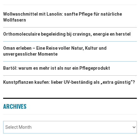
Wollwaschmittel mit Lanolin: sanfte Pflege für natürliche
Wollfasern
Orthomoleculaire begeleiding bij cravings, energie en herstel
Oman erleben – Eine Reise voller Natur, Kultur und
unvergesslicher Momente
Bartöl: warum es mehr ist als nur ein Pflegeprodukt
Kunstpflanzen kaufen: lieber UV-beständig als „extra günstig“?
ARCHIVES