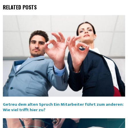
)
RELATED POSTS
Getreu dem alten Spruch Ein Mitarbeiter führt zum anderen:
Wie viel trifft hier zu?