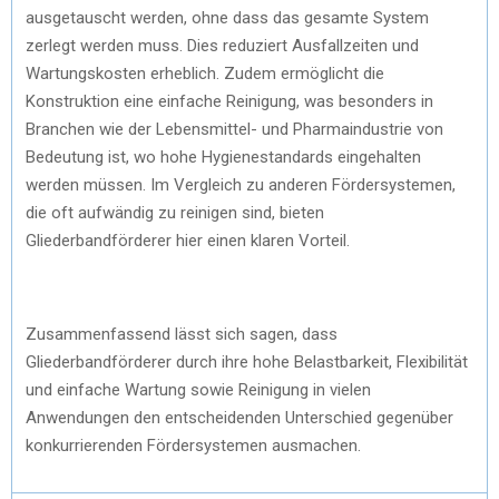
ausgetauscht werden, ohne dass das gesamte System
zerlegt werden muss. Dies reduziert Ausfallzeiten und
Wartungskosten erheblich. Zudem ermöglicht die
Konstruktion eine einfache Reinigung, was besonders in
Branchen wie der Lebensmittel- und Pharmaindustrie von
Bedeutung ist, wo hohe Hygienestandards eingehalten
werden müssen. Im Vergleich zu anderen Fördersystemen,
die oft aufwändig zu reinigen sind, bieten
Gliederbandförderer hier einen klaren Vorteil.
Zusammenfassend lässt sich sagen, dass
Gliederbandförderer durch ihre hohe Belastbarkeit, Flexibilität
und einfache Wartung sowie Reinigung in vielen
Anwendungen den entscheidenden Unterschied gegenüber
konkurrierenden Fördersystemen ausmachen.