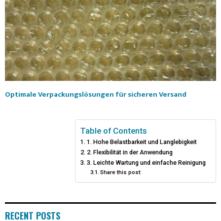
Optimale Verpackungslösungen für sicheren Versand
Table of Contents
1. Hohe Belastbarkeit und Langlebigkeit
2. Flexibilität in der Anwendung
3. Leichte Wartung und einfache Reinigung
Share this post:
RECENT POSTS