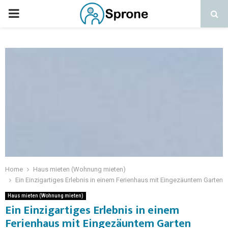
Home
Haus mieten (Wohnung mieten)
Ein Einzigartiges Erlebnis in einem Ferienhaus mit Eingezäuntem Garten
Haus mieten (Wohnung mieten)
Ein Einzigartiges Erlebnis in einem
Ferienhaus mit Eingezäuntem Garten