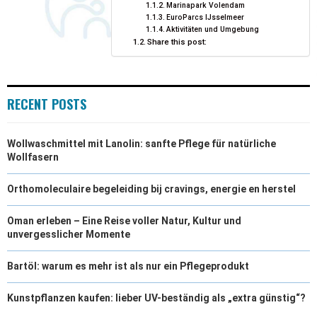
Marinapark Volendam
EuroParcs IJsselmeer
Aktivitäten und Umgebung
Share this post:
RECENT POSTS
Wollwaschmittel mit Lanolin: sanfte Pflege für natürliche
Wollfasern
Orthomoleculaire begeleiding bij cravings, energie en herstel
Oman erleben – Eine Reise voller Natur, Kultur und
unvergesslicher Momente
Bartöl: warum es mehr ist als nur ein Pflegeprodukt
Kunstpflanzen kaufen: lieber UV-beständig als „extra günstig“?