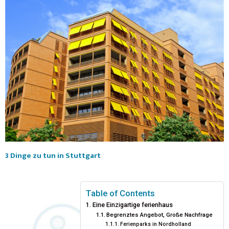
3 Dinge zu tun in Stuttgart
Table of Contents
Eine Einzigartige ferienhaus
Begrenztes Angebot, Große Nachfrage
Ferienparks in Nordholland