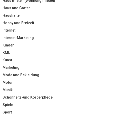
Haus mieten (Wohnung mieten)
Haus und Garten
Haushalte
Hobby und Freizeit
Internet
Internet-Marketing
Kinder
KMU
Kunst
Marketing
Mode und Bekleidung
Motor
Musik
Schönheits-und Körperpflege
Spiele
Sport