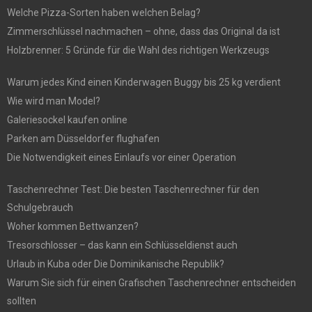
Welche Pizza-Sorten haben welchen Belag?
Zimmerschlüssel nachmachen – ohne, dass das Original da ist
Holzbrenner: 5 Gründe für die Wahl des richtigen Werkzeugs
Warum jedes Kind einen Kinderwagen Buggy bis 25 kg verdient
Wie wird man Model?
Galeriesockel kaufen online
Parken am Düsseldorfer flughafen
Die Notwendigkeit eines Einlaufs vor einer Operation
Taschenrechner Test: Die besten Taschenrechner für den
Schulgebrauch
Woher kommen Bettwanzen?
Tresorschlosser – das kann ein Schlüsseldienst auch
Urlaub in Kuba oder Die Dominikanische Republik?
Warum Sie sich für einen Grafischen Taschenrechner entscheiden
sollten