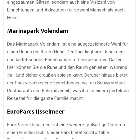
eingezäunten Gärten, sondern auch eine Vielzahl von
Einrichtungen und Aktivitäten für sowohl Mensch als auch
Hund.
Marinapark Volendam
Das Marinapark Volendam ist eine ausgezeichnete Wahl für
einen Urlaub mit Ihrem Hund. Der Park liegt am IJsselmeer
und bietet schöne Ferienhäuser mit eingezäunten Gärten.
Hier können Sie die Ruhe und den Raum genießen, während
Ihr Hund sicher draußen spielen kann. Darüber hinaus bietet
der Park verschiedene Einrichtungen wie ein Schwimmbad,
Restaurants und Fahrradverleih, was ihn zu einem perfekten
Reiseziel für die ganze Familie macht.
EuroParcs IJsselmeer
EuroParcs IJsselmeer ist eine weitere großartige Option für
einen Hundeurlaub. Dieser Park bietet komfortable