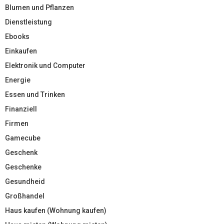
Blumen und Pflanzen
Dienstleistung
Ebooks
Einkaufen
Elektronik und Computer
Energie
Essen und Trinken
Finanziell
Firmen
Gamecube
Geschenk
Geschenke
Gesundheid
Großhandel
Haus kaufen (Wohnung kaufen)