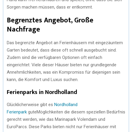
Sorgen machen müssen, dass er entkommt.
Begrenztes Angebot, Große
Nachfrage
Das begrenzte Angebot an Ferienhäusern mit eingezäuntem
Garten bedeutet, dass diese oft schnell ausgebucht sind.
Zudem sind die verfügbaren Optionen oft einfach
eingerichtet. Viele dieser Häuser bieten nur grundlegende
Annehmlichkeiten, was ein Kompromiss für diejenigen sein
kann, die Komfort und Luxus suchen.
Ferienparks in Nordholland
Glücklicherweise gibt es
Nordholland
Ferienpark
guteMöglichkeiten die diesem speziellen Bedürfnis
gerecht werden, wie das Marinapark Volendam und
EuroParcs. Diese Parks bieten nicht nur Ferienhäuser mit