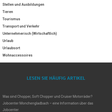
Stellen und Ausbildungen
Tieren
Tourismus
Transport und Verkehr
Unternehmerisch (Wirtschaftlich)
Urlaub
Urlaubsort
Wohnaccessoires
LESEN SIE HÄUFIG ARTIKEL
Was sind Chopper, Soft Chopper und Cruiser Motorräder?
Jobcenter Monchengladbach – eine Information über das
Jobcenter