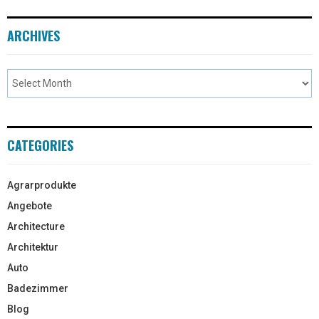
ARCHIVES
CATEGORIES
Agrarprodukte
Angebote
Architecture
Architektur
Auto
Badezimmer
Blog