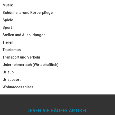
Musik
Schönheits-und Körperpflege
Spiele
Sport
Stellen und Ausbildungen
Tieren
Tourismus
Transport und Verkehr
Unternehmerisch (Wirtschaftlich)
Urlaub
Urlaubsort
Wohnaccessoires
LESEN SIE HÄUFIG ARTIKEL