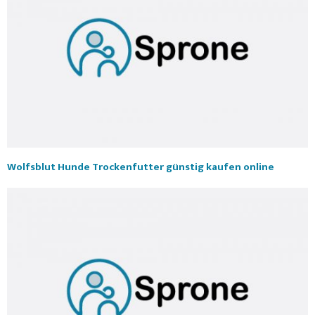
Wolfsblut Hunde Trockenfutter günstig kaufen online