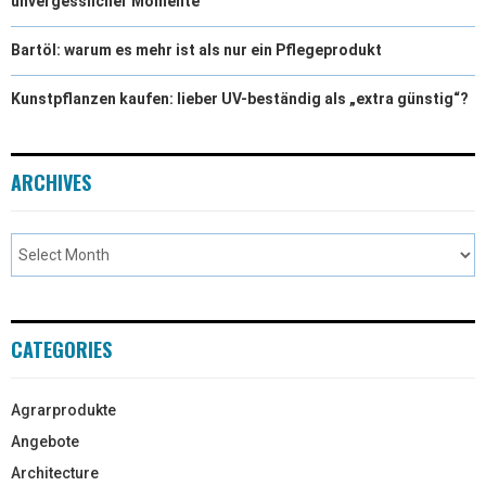
unvergesslicher Momente
Bartöl: warum es mehr ist als nur ein Pflegeprodukt
Kunstpflanzen kaufen: lieber UV-beständig als „extra günstig“?
ARCHIVES
CATEGORIES
Agrarprodukte
Angebote
Architecture