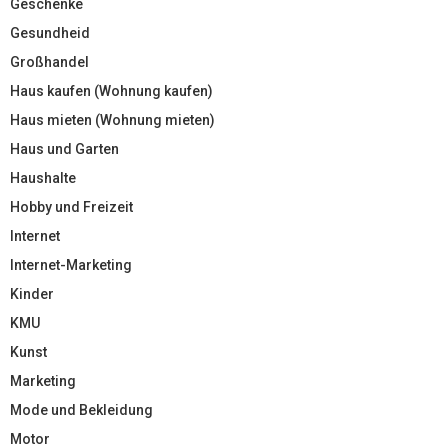
Geschenke
Gesundheid
Großhandel
Haus kaufen (Wohnung kaufen)
Haus mieten (Wohnung mieten)
Haus und Garten
Haushalte
Hobby und Freizeit
Internet
Internet-Marketing
Kinder
KMU
Kunst
Marketing
Mode und Bekleidung
Motor