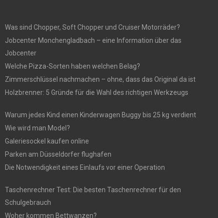
Was sind Chopper, Soft Chopper und Cruiser Motorräder?
Jobcenter Monchengladbach – eine Information über das
Jobcenter
Welche Pizza-Sorten haben welchen Belag?
Zimmerschlüssel nachmachen – ohne, dass das Original da ist
Holzbrenner: 5 Gründe für die Wahl des richtigen Werkzeugs
Warum jedes Kind einen Kinderwagen Buggy bis 25 kg verdient
Wie wird man Model?
Galeriesockel kaufen online
Parken am Düsseldorfer flughafen
Die Notwendigkeit eines Einlaufs vor einer Operation
Taschenrechner Test: Die besten Taschenrechner für den
Schulgebrauch
Woher kommen Bettwanzen?