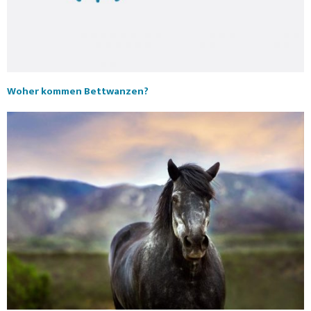
Woher kommen Bettwanzen?