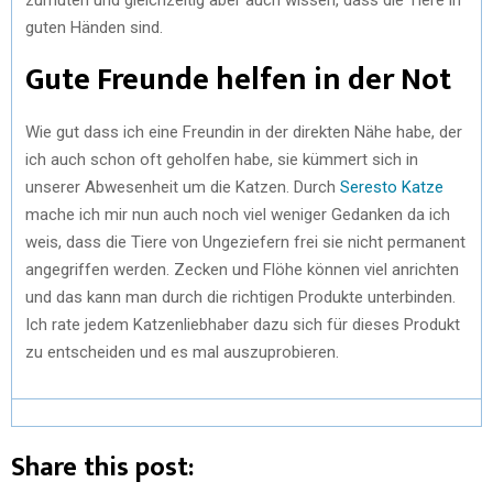
guten Händen sind.
Gute Freunde helfen in der Not
Wie gut dass ich eine Freundin in der direkten Nähe habe, der
ich auch schon oft geholfen habe, sie kümmert sich in
unserer Abwesenheit um die Katzen. Durch
Seresto Katze
mache ich mir nun auch noch viel weniger Gedanken da ich
weis, dass die Tiere von Ungeziefern frei sie nicht permanent
angegriffen werden. Zecken und Flöhe können viel anrichten
und das kann man durch die richtigen Produkte unterbinden.
Ich rate jedem Katzenliebhaber dazu sich für dieses Produkt
zu entscheiden und es mal auszuprobieren.
Share this post: