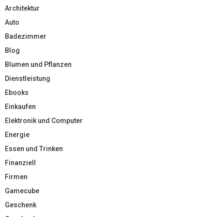
Architektur
Auto
Badezimmer
Blog
Blumen und Pflanzen
Dienstleistung
Ebooks
Einkaufen
Elektronik und Computer
Energie
Essen und Trinken
Finanziell
Firmen
Gamecube
Geschenk