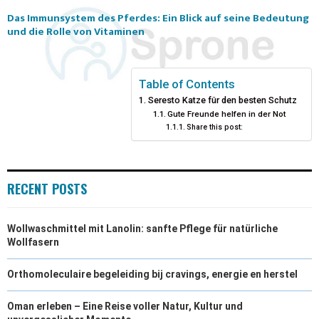
Das Immunsystem des Pferdes: Ein Blick auf seine Bedeutung
und die Rolle von Vitaminen
Table of Contents
Seresto Katze für den besten Schutz
Gute Freunde helfen in der Not
Share this post:
RECENT POSTS
Wollwaschmittel mit Lanolin: sanfte Pflege für natürliche
Wollfasern
Orthomoleculaire begeleiding bij cravings, energie en herstel
Oman erleben – Eine Reise voller Natur, Kultur und