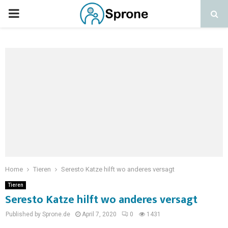
Home
Tieren
Seresto Katze hilft wo anderes versagt
Tieren
Seresto Katze hilft wo anderes versagt
Published by Sprone.de
April 7, 2020
0
1431