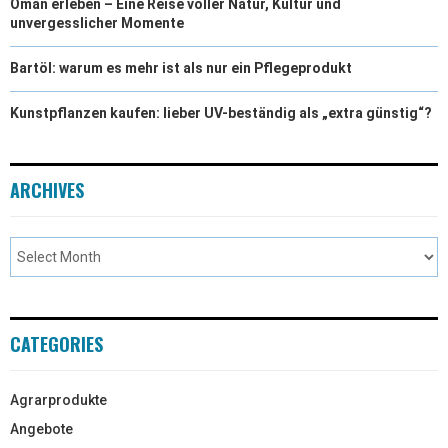
Oman erleben – Eine Reise voller Natur, Kultur und
unvergesslicher Momente
Bartöl: warum es mehr ist als nur ein Pflegeprodukt
Kunstpflanzen kaufen: lieber UV-beständig als „extra günstig“?
ARCHIVES
CATEGORIES
Agrarprodukte
Angebote