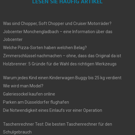
LESEN SIE HÄUFIG ARTIKEL
Was sind Chopper, Soft Chopper und Cruiser Motorräder?
Jobcenter Monchengladbach – eine Information über das
Jobcenter
Welche Pizza-Sorten haben welchen Belag?
Zimmerschlüssel nachmachen – ohne, dass das Original da ist
Holzbrenner: 5 Gründe für die Wahl des richtigen Werkzeugs
Warum jedes Kind einen Kinderwagen Buggy bis 25 kg verdient
Wie wird man Model?
Galeriesockel kaufen online
Parken am Düsseldorfer flughafen
Die Notwendigkeit eines Einlaufs vor einer Operation
Taschenrechner Test: Die besten Taschenrechner für den
Schulgebrauch