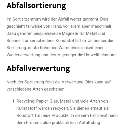
Abfallsortierung
Im Sortierzentrum wird der Abfall weiter getrennt. Dies
geschieht teilweise von Hand, vor allem aber maschinell.
Dazu gehören beispielsweise Magnete für Metall und
Scanner für verschiedene Kunststoffarten. Je besser die
Sortierung, desto höher die Wahrscheinlichkeit einer
Wiederverwertung und desto geringer die Umweltbelastung.
Abfallverwertung
Nach der Sortierung folgt die Verwertung. Dies kann auf
verschiedene Arten geschehen:
Recycling: Papier, Glas, Metall und viele Arten von
Kunststoff werden recycelt. Sie dienen erneut als
Rohstoff für neue Produkte. In diesem Fall bleibt nach
dem Prozess also praktisch kein Abfall übrig.