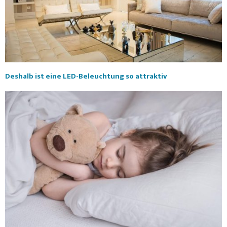
Deshalb ist eine LED-Beleuchtung so attraktiv