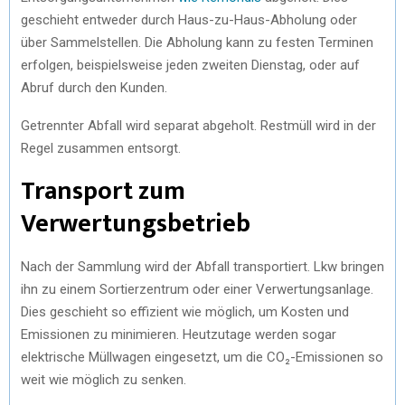
geschieht entweder durch Haus-zu-Haus-Abholung oder
über Sammelstellen. Die Abholung kann zu festen Terminen
erfolgen, beispielsweise jeden zweiten Dienstag, oder auf
Abruf durch den Kunden.
Getrennter Abfall wird separat abgeholt. Restmüll wird in der
Regel zusammen entsorgt.
Transport zum
Verwertungsbetrieb
Nach der Sammlung wird der Abfall transportiert. Lkw bringen
ihn zu einem Sortierzentrum oder einer Verwertungsanlage.
Dies geschieht so effizient wie möglich, um Kosten und
Emissionen zu minimieren. Heutzutage werden sogar
elektrische Müllwagen eingesetzt, um die CO₂-Emissionen so
weit wie möglich zu senken.