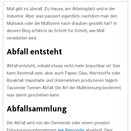
Müll gibt es überall. Zu Hause, am Arbeitsplatz und in der
Industrie. Aber was passiert eigentlich, nachdem man den
Müllsack oder die Mülltonne nach draußen gestellt hat? In
diesem Blog erfährst du Schritt für Schritt, wie Müll
verarbeitet wird.
Abfall entsteht
Abfall entsteht, sobald etwas nicht mehr brauchbar ist. Das
kann Restmüll sein, aber auch Papier, Glas, Wertstoffe oder
Bioabfall. Haushalte und Unternehmen produzieren täglich
Tausende Tonnen Abfall. Die Art der Mülltrennung bestimmt,
was damit geschehen kann.
Abfallsammlung
Der Abfall wird von der Gemeinde oder einem privaten
Entsorgungsunternehmen
wie Remondis
abgeholt. Dies