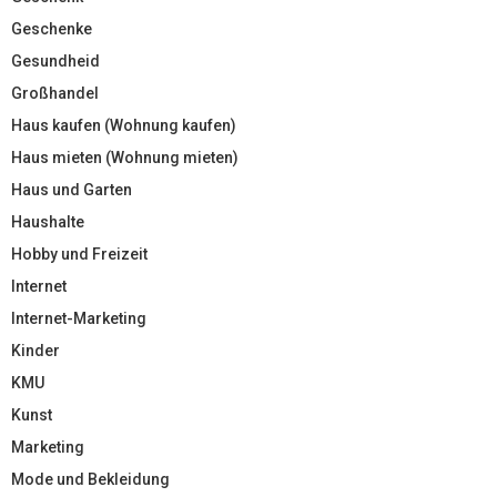
Geschenke
Gesundheid
Großhandel
Haus kaufen (Wohnung kaufen)
Haus mieten (Wohnung mieten)
Haus und Garten
Haushalte
Hobby und Freizeit
Internet
Internet-Marketing
Kinder
KMU
Kunst
Marketing
Mode und Bekleidung