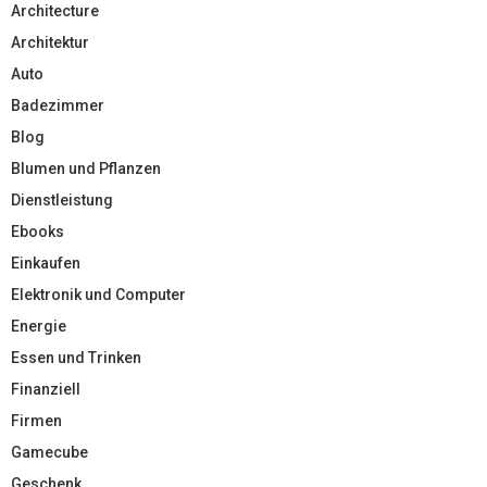
Architecture
Architektur
Auto
Badezimmer
Blog
Blumen und Pflanzen
Dienstleistung
Ebooks
Einkaufen
Elektronik und Computer
Energie
Essen und Trinken
Finanziell
Firmen
Gamecube
Geschenk