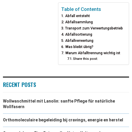
Table of Contents
Abfall entsteht
Abfallsammlung
Transport zum Verwertungsbetrieb
Abfallsortierung
Abfallverwertung
Was bleibt übrig?
Warum Abfalltrennung wichtig ist
Share this post:
RECENT POSTS
Wollwaschmittel mit Lanolin: sanfte Pflege für natürliche
Wollfasern
Orthomoleculaire begeleiding bij cravings, energie en herstel