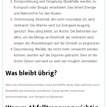
Kompostierung und Vergärung: Bioabfälle werden zu
Kompost oder Biogas verarbeitet. Das liefert Energie
und Nährstoffe für den Boden.
Verbrennung: Restmüll, der nicht recycelbar ist, wird
verbrannt. Die Wärme wird zur Energieerzeugung
genutzt. Was übrig bleibt, ist Asche. Die Behörden tun
alles, um die Menge an Restmüll, die verbrannt wird,
wegen der Auswirkungen auf die Umwelt zu begrenzen.
Deponierung: Abfälle, die nicht mehr verwertet werden
können, werden auf die Deponie gebracht. Dies ist die
letzte Option und wird so weit wie möglich vermieden.
Was bleibt übrig?
Nach der Verarbeitung bleiben neue Rohstoffe übrig. Dazu gehören auch
Reststoffe wie Schlacke und Asche. Diese werden manchmal
wiederverwendet, zum Beispiel im Bauwesen.