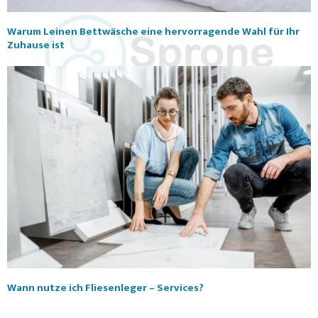
Warum Leinen Bettwäsche eine hervorragende Wahl für Ihr
Zuhause ist
Wann nutze ich Fliesenleger – Services?