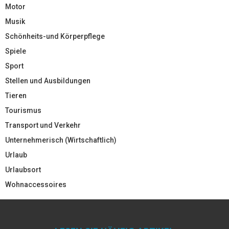
Motor
Musik
Schönheits-und Körperpflege
Spiele
Sport
Stellen und Ausbildungen
Tieren
Tourismus
Transport und Verkehr
Unternehmerisch (Wirtschaftlich)
Urlaub
Urlaubsort
Wohnaccessoires