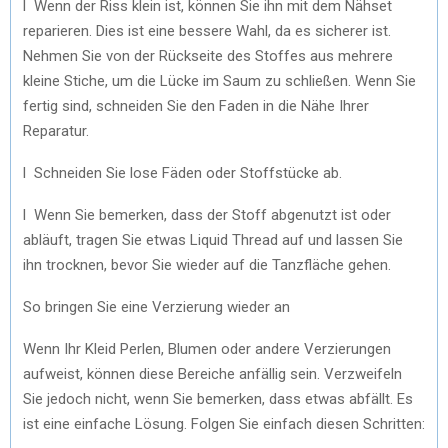
l Wenn der Riss klein ist, können Sie ihn mit dem Nähset
reparieren. Dies ist eine bessere Wahl, da es sicherer ist.
Nehmen Sie von der Rückseite des Stoffes aus mehrere
kleine Stiche, um die Lücke im Saum zu schließen. Wenn Sie
fertig sind, schneiden Sie den Faden in die Nähe Ihrer
Reparatur.
l Schneiden Sie lose Fäden oder Stoffstücke ab.
l Wenn Sie bemerken, dass der Stoff abgenutzt ist oder
abläuft, tragen Sie etwas Liquid Thread auf und lassen Sie
ihn trocknen, bevor Sie wieder auf die Tanzfläche gehen.
So bringen Sie eine Verzierung wieder an
Wenn Ihr Kleid Perlen, Blumen oder andere Verzierungen
aufweist, können diese Bereiche anfällig sein. Verzweifeln
Sie jedoch nicht, wenn Sie bemerken, dass etwas abfällt. Es
ist eine einfache Lösung. Folgen Sie einfach diesen Schritten: