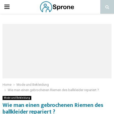
Home
Mode und Bekleidung
Wie man einen gebrochenen Riemen des ballkleider repariert ?
Mode und Bekleidung
Wie man einen gebrochenen Riemen des
ballkleider repariert ?