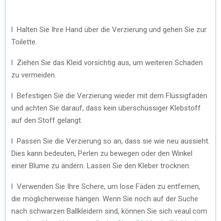
l Halten Sie Ihre Hand über die Verzierung und gehen Sie zur
Toilette.
l Ziehen Sie das Kleid vorsichtig aus, um weiteren Schaden
zu vermeiden.
l Befestigen Sie die Verzierung wieder mit dem Flüssigfaden
und achten Sie darauf, dass kein überschüssiger Klebstoff
auf den Stoff gelangt.
l Passen Sie die Verzierung so an, dass sie wie neu aussieht.
Dies kann bedeuten, Perlen zu bewegen oder den Winkel
einer Blume zu ändern. Lassen Sie den Kleber trocknen.
l Verwenden Sie Ihre Schere, um lose Fäden zu entfernen,
die möglicherweise hängen. Wenn Sie noch auf der Suche
nach schwarzen Ballkleidern sind, können Sie sich veaul.com