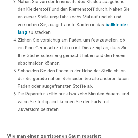
Nähen Sie von der Innenseite des Kleides ausgehend
den Kleiderstoff und den Riemenstoff durch. Nähen Sie
an dieser Stelle ungefähr sechs Mal auf und ab und
versuchen Sie, ausgefranste Kanten in das
ballkleider
lang
zu stecken.
Ziehen Sie vorsichtig am Faden, um festzustellen, ob
ein Ping-Geräusch zu hören ist. Dies zeigt an, dass Sie
Ihre Stiche schön eng gemacht haben und den Faden
abschneiden können.
Schneiden Sie den Faden in der Nähe der Stelle ab, an
der Sie gerade nähen. Schneiden Sie alle anderen losen
Fäden oder ausgefransten Stoffe ab.
Die Reparatur sollte nur etwa zehn Minuten dauern, und
wenn Sie fertig sind, können Sie der Party mit
Zuversicht beitreten.
Wie man einen zerrissenen Saum repariert