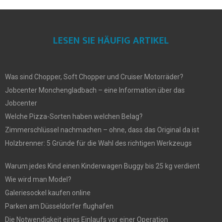
LESEN SIE HÄUFIG ARTIKEL
Was sind Chopper, Soft Chopper und Cruiser Motorräder?
Jobcenter Monchengladbach – eine Information über das
Jobcenter
Welche Pizza-Sorten haben welchen Belag?
Zimmerschlüssel nachmachen – ohne, dass das Original da ist
Holzbrenner: 5 Gründe für die Wahl des richtigen Werkzeugs
Warum jedes Kind einen Kinderwagen Buggy bis 25 kg verdient
Wie wird man Model?
Galeriesockel kaufen online
Parken am Düsseldorfer flughafen
Die Notwendigkeit eines Einlaufs vor einer Operation