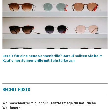
Bereit für eine neue Sonnenbrille? Darauf sollten Sie beim
Kauf einer Sonnenbrille mit Sehstärke ach
RECENT POSTS
Wollwaschmittel mit Lanolin: sanfte Pflege für natürliche
Wollfasern