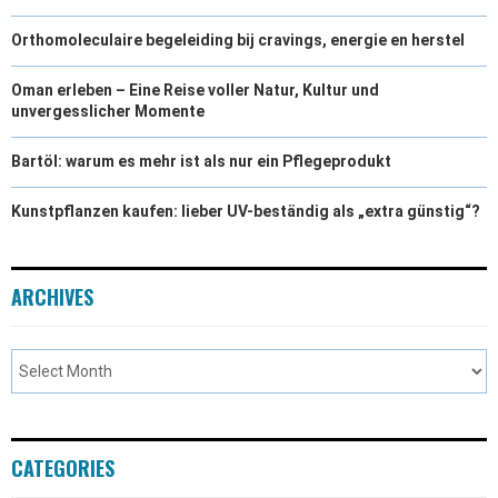
Orthomoleculaire begeleiding bij cravings, energie en herstel
Oman erleben – Eine Reise voller Natur, Kultur und
unvergesslicher Momente
Bartöl: warum es mehr ist als nur ein Pflegeprodukt
Kunstpflanzen kaufen: lieber UV-beständig als „extra günstig“?
ARCHIVES
CATEGORIES