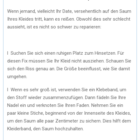
Wenn jemand, vielleicht Ihr Date, versehentlich auf den Saum
Ihres Kleides tritt, kann es reißen. Obwohl dies sehr schlecht
aussieht, ist es nicht so schwer zu reparieren:
l Suchen Sie sich einen ruhigen Platz zum Hinsetzen. Für
diesen Fix müssen Sie Ihr Kleid nicht ausziehen. Schauen Sie
sich den Riss genau an. Die Größe beeinflusst, wie Sie damit
umgehen.
l Wenn es sehr groß ist, verwenden Sie ein Klebeband, um
den Stoff wieder zusammenzufügen. Dann fädeln Sie Ihre
Nadel ein und verknoten Sie Ihren Faden. Nehmen Sie ein
paar kleine Stiche, beginnend von der Innenseite des Kleides,
um den Saum alle paar Zentimeter zu sichern. Dies hilft dem
Kleiderband, den Saum hochzuhalten.