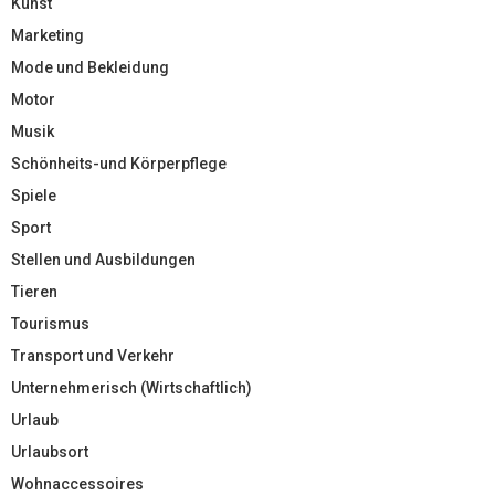
Kunst
Marketing
Mode und Bekleidung
Motor
Musik
Schönheits-und Körperpflege
Spiele
Sport
Stellen und Ausbildungen
Tieren
Tourismus
Transport und Verkehr
Unternehmerisch (Wirtschaftlich)
Urlaub
Urlaubsort
Wohnaccessoires