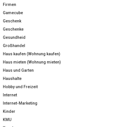
Firmen
Gamecube
Geschenk
Geschenke
Gesundheid
Großhandel
Haus kaufen (Wohnung kaufen)
Haus mieten (Wohnung mieten)
Haus und Garten
Haushalte
Hobby und Freizeit
Internet
Internet-Marketing
Kinder
KMU