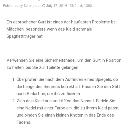
Published by Sprone.de
July 17, 2019
0
1303
Ein gebrochener Gurt ist eines der häufigsten Probleme bei
Mädchen, besonders wenn das Kleid schmale
Spaghettiträger hat.
Verwenden Sie eine Sicherheitsnadel, um den Gurt in Position
zu halten, bis Sie zur Toilette gelangen.
Überprüfen Sie nach dem Auffinden eines Spiegels, ob
die Länge des Riemens korrekt ist. Passen Sie den Stift
nach Bedarf an, um ihn zu fixieren.
Zieh dein Kleid aus und öffne das Nähset. Fädeln Sie
eine Nadel mit einer Farbe ein, die zu Ihrem Kleid passt,
und binden Sie einen kleinen Knoten in das Ende des
Fadens.