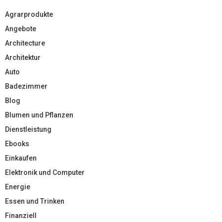
Agrarprodukte
Angebote
Architecture
Architektur
Auto
Badezimmer
Blog
Blumen und Pflanzen
Dienstleistung
Ebooks
Einkaufen
Elektronik und Computer
Energie
Essen und Trinken
Finanziell