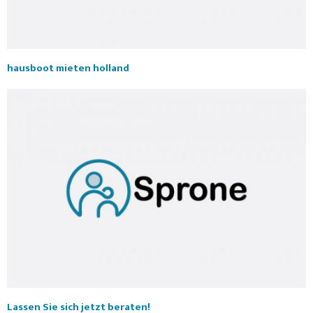
hausboot mieten holland
Lassen Sie sich jetzt beraten!