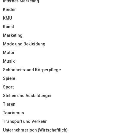
Internet-Marketing
Kinder
KMU
Kunst
Marketing
Mode und Bekleidung
Motor
Musik
Schönheits-und Körperpflege
Spiele
Sport
Stellen und Ausbildungen
Tieren
Tourismus
Transport und Verkehr
Unternehmerisch (Wirtschaftlich)