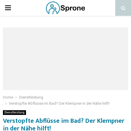
Home
Dienstleistung
Verstopfte Abflüsse im Bad? Der Klempner in der Nähe hilft!
Dienstleistung
Verstopfte Abflüsse im Bad? Der Klempner
in der Nähe hilft!