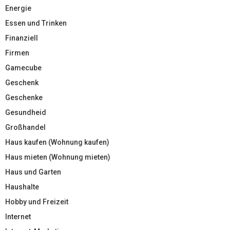
Energie
Essen und Trinken
Finanziell
Firmen
Gamecube
Geschenk
Geschenke
Gesundheid
Großhandel
Haus kaufen (Wohnung kaufen)
Haus mieten (Wohnung mieten)
Haus und Garten
Haushalte
Hobby und Freizeit
Internet