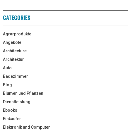
CATEGORIES
Agrarprodukte
Angebote
Architecture
Architektur
Auto
Badezimmer
Blog
Blumen und Pflanzen
Dienstleistung
Ebooks
Einkaufen
Elektronik und Computer